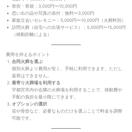
骨壺・骨袋：3,000円〜10,000円
思い出の品や写真の添付：無料〜3,000円
家族立会いセレモニー：5,000円〜10,000円（火葬料別）
訪問火葬（自宅への出張サービス）：5,000円〜15,000円
（移動距離による）
費用を抑えるポイント
合同火葬を選ぶ
個別火葬より費用が安く、手軽に利用できます。ただし
返骨はできません。
最寄り火葬場を利用する
宇都宮市内や近隣の火葬場を利用することで、移動費や
手配の負担を最小限にできます。
オプションの選択
花や骨壺など、必要なものだけを選ぶことで料金を調整
可能です。