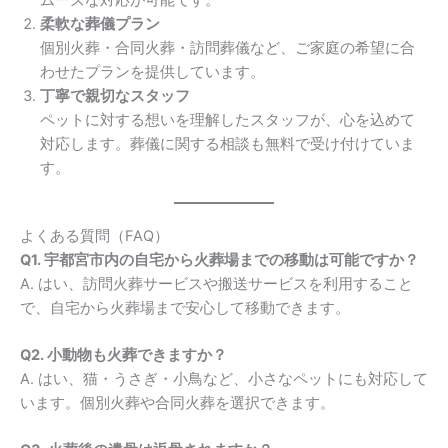
柔軟な葬儀プラン
個別火葬・合同火葬・訪問葬儀など、ご家庭の希望に合
わせたプランを提供しています。
丁寧で親切なスタッフ
ペットに対する想いを理解したスタッフが、心を込めて
対応します。葬儀に関する相談も無料で受け付けていま
す。
よくある質問（FAQ）
Q1. 宇都宮市内の自宅から火葬場までの移動は可能ですか？
A. はい、訪問火葬サービスや搬送サービスを利用すること
で、自宅から火葬場まで安心して移動できます。
Q2. 小動物も火葬できますか？
A. はい、猫・うさぎ・小鳥など、小さなペットにも対応して
います。個別火葬や合同火葬を選択できます。