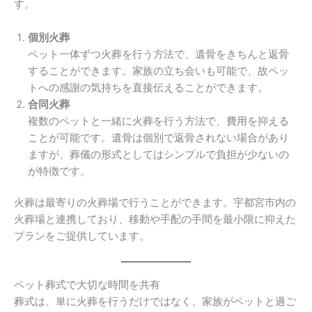
す。
個別火葬
ペット一体ずつ火葬を行う方法で、遺骨をきちんと返骨
することができます。家族の立ち会いも可能で、故ペッ
トへの感謝の気持ちを直接伝えることができます。
合同火葬
複数のペットと一緒に火葬を行う方法で、費用を抑える
ことが可能です。遺骨は個別で返骨されない場合があり
ますが、葬儀の形式としてはシンプルで負担が少ないの
が特徴です。
火葬は最寄りの火葬場で行うことができます。宇都宮市内の
火葬場と連携しており、移動や手配の手間を最小限に抑えた
プランをご提供しています。
ペット葬式で大切な時間を共有
葬式は、単に火葬を行うだけではなく、家族がペットと過ご