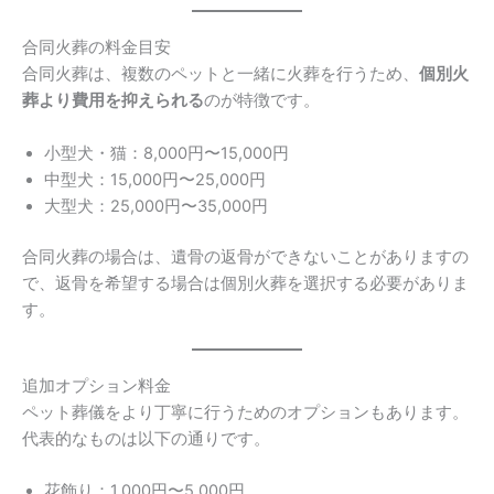
合同火葬の料金目安
合同火葬は、複数のペットと一緒に火葬を行うため、
個別火
葬より費用を抑えられる
のが特徴です。
小型犬・猫：8,000円〜15,000円
中型犬：15,000円〜25,000円
大型犬：25,000円〜35,000円
合同火葬の場合は、遺骨の返骨ができないことがありますの
で、返骨を希望する場合は個別火葬を選択する必要がありま
す。
追加オプション料金
ペット葬儀をより丁寧に行うためのオプションもあります。
代表的なものは以下の通りです。
花飾り：1,000円〜5,000円