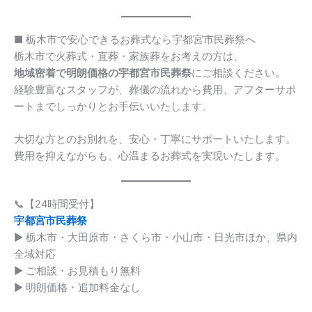
■ 栃木市で安心できるお葬式なら宇都宮市民葬祭へ
栃木市で火葬式・直葬・家族葬をお考えの方は、
地域密着で明朗価格の宇都宮市民葬祭
にご相談ください。
経験豊富なスタッフが、葬儀の流れから費用、アフターサポ
ートまでしっかりとお手伝いいたします。
大切な方とのお別れを、安心・丁寧にサポートいたします。
費用を抑えながらも、心温まるお葬式を実現いたします。
📞【24時間受付】
宇都宮市民葬祭
▶ 栃木市・大田原市・さくら市・小山市・日光市ほか、県内
全域対応
▶ ご相談・お見積もり無料
▶ 明朗価格・追加料金なし