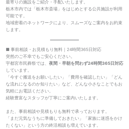
最寄りの施設をご紹介・手配いたします。
栃木市内では「栃木市斎場」をはじめとする公共施設が利用
可能です。
地域密着のネットワークにより、スムーズなご案内をお約束
します。
■ 事前相談・お見積もり無料｜24時間365日対応
突然のご不幸でもご安心ください。
宇都宮市民葬祭では、
夜間・早朝を問わず24時間365日対応
しています。
「今すぐ搬送をお願いしたい」「費用を確認したい」「どん
な流れになるのか知りたい」など、どんな小さなことでもお
気軽にお電話ください。
経験豊富なスタッフが丁寧にご案内いたします。
また、事前相談や見積もりも無料で承っております。
「まだ元気なうちに準備しておきたい」「家族に迷惑をかけ
たくない」という方の終活相談も増えています。